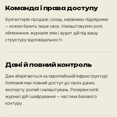
Команда і права доступу
Бухгалтерія, продажі, склад, керівники, підрядники
— кожен бачить лише своє. Налаштовуємо ролі,
обмеження, журнали змін і аудит дій під вашу
структуру відповідальності.
Дані й повний контроль
Дані зберігаються на європейській інфраструктурі.
Компанія має повний доступ до своїх даних,
експорту, ролей і налаштувань. Резервні копії,
журнал дій і шифрування — частина базового
контуру.