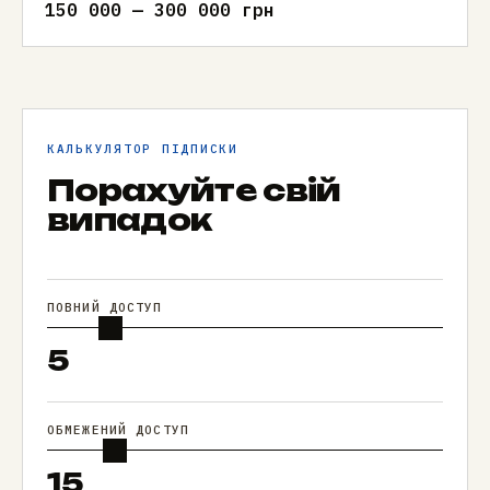
150 000 — 300 000 грн
КАЛЬКУЛЯТОР ПІДПИСКИ
Порахуйте свій
випадок
ПОВНИЙ ДОСТУП
5
ОБМЕЖЕНИЙ ДОСТУП
15