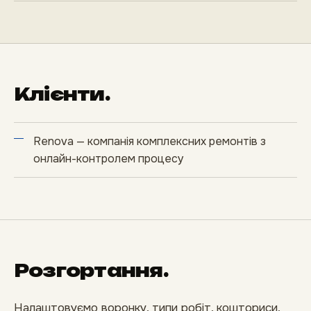
Клієнти.
Renova
— компанія комплексних ремонтів з
онлайн-контролем процесу
Розгортання.
Налаштовуємо воронку, типи робіт, кошториси,