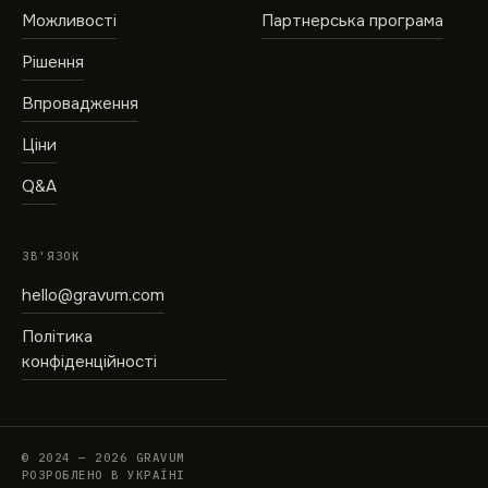
Можливості
Партнерська програма
Рішення
Впровадження
Ціни
Q&A
ЗВ'ЯЗОК
hello@gravum.com
Політика
конфіденційності
© 2024 — 2026 GRAVUM
РОЗРОБЛЕНО В УКРАЇНІ