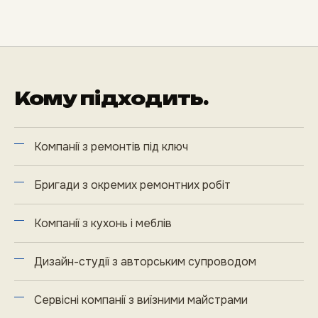
Кому підходить.
Компанії з ремонтів під ключ
Бригади з окремих ремонтних робіт
Компанії з кухонь і меблів
Дизайн-студії з авторським супроводом
Сервісні компанії з виїзними майстрами