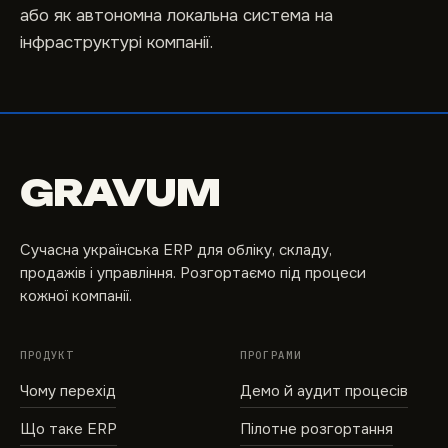
або як автономна локальна система на
інфраструктурі компанії.
GRAVUM
Сучасна українська ERP для обліку, складу,
продажів і управління. Розгортаємо під процеси
кожної компанії.
ПРОДУКТ
ПРОГРАМИ
Чому перехід
Демо й аудит процесів
Що таке ERP
Пілотне розгортання