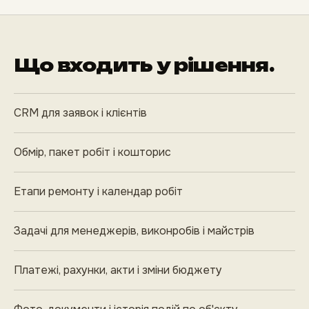
Що входить у рішення.
CRM для заявок і клієнтів
Обмір, пакет робіт і кошторис
Етапи ремонту і календар робіт
Задачі для менеджерів, виконробів і майстрів
Платежі, рахунки, акти і зміни бюджету