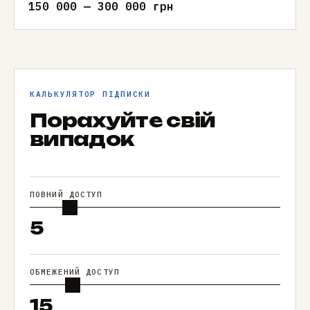
150 000 — 300 000 грн
КАЛЬКУЛЯТОР ПІДПИСКИ
Порахуйте свій
випадок
ПОВНИЙ ДОСТУП
5
ОБМЕЖЕНИЙ ДОСТУП
15