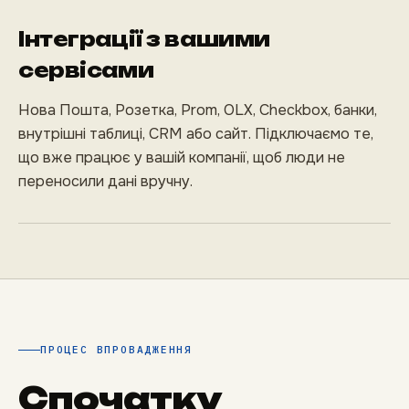
Інтеграції з вашими
сервісами
Нова Пошта, Розетка, Prom, OLX, Checkbox, банки,
внутрішні таблиці, CRM або сайт. Підключаємо те,
що вже працює у вашій компанії, щоб люди не
переносили дані вручну.
ПРОЦЕС ВПРОВАДЖЕННЯ
Спочатку