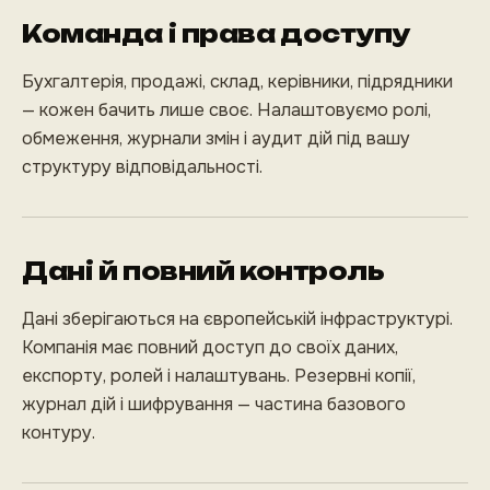
Команда і права доступу
Бухгалтерія, продажі, склад, керівники, підрядники
— кожен бачить лише своє. Налаштовуємо ролі,
обмеження, журнали змін і аудит дій під вашу
структуру відповідальності.
Дані й повний контроль
Дані зберігаються на європейській інфраструктурі.
Компанія має повний доступ до своїх даних,
експорту, ролей і налаштувань. Резервні копії,
журнал дій і шифрування — частина базового
контуру.