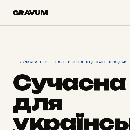
GRAVUM
СУЧАСНА ERP · РОЗГОРТАННЯ ПІД ВАШІ ПРОЦЕСИ
Сучасна
для
українс