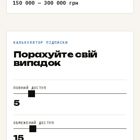
150 000 — 300 000 грн
КАЛЬКУЛЯТОР ПІДПИСКИ
Порахуйте свій
випадок
ПОВНИЙ ДОСТУП
5
ОБМЕЖЕНИЙ ДОСТУП
15