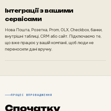
Інтеграції з вашими
сервісами
Нова Пошта, Розетка, Prom, OLX, Checkbox, банки,
внутрішні таблиці, CRM або сайт. Підключаємо те,
що вже працює у вашій компанії, щоб люди не
переносили дані вручну.
ПРОЦЕС ВПРОВАДЖЕННЯ
Спочатку