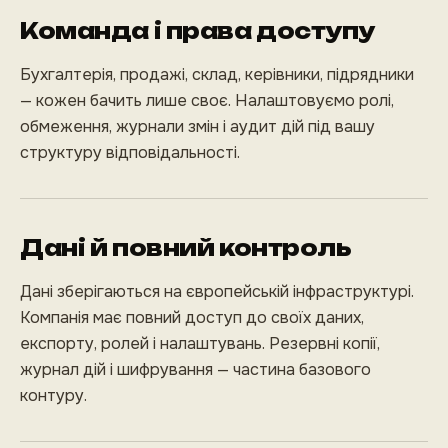
Команда і права доступу
Бухгалтерія, продажі, склад, керівники, підрядники
— кожен бачить лише своє. Налаштовуємо ролі,
обмеження, журнали змін і аудит дій під вашу
структуру відповідальності.
Дані й повний контроль
Дані зберігаються на європейській інфраструктурі.
Компанія має повний доступ до своїх даних,
експорту, ролей і налаштувань. Резервні копії,
журнал дій і шифрування — частина базового
контуру.