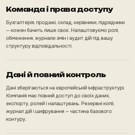
Команда і права доступу
Бухгалтерія, продажі, склад, керівники, підрядники
— кожен бачить лише своє. Налаштовуємо ролі,
обмеження, журнали змін і аудит дій під вашу
структуру відповідальності.
Дані й повний контроль
Дані зберігаються на європейській інфраструктурі.
Компанія має повний доступ до своїх даних,
експорту, ролей і налаштувань. Резервні копії,
журнал дій і шифрування — частина базового
контуру.