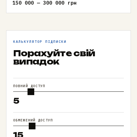
150 000 — 300 000 грн
КАЛЬКУЛЯТОР ПІДПИСКИ
Порахуйте свій
випадок
ПОВНИЙ ДОСТУП
5
ОБМЕЖЕНИЙ ДОСТУП
15