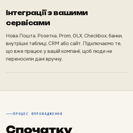
Інтеграції з вашими
сервісами
Нова Пошта, Розетка, Prom, OLX, Checkbox, банки,
внутрішні таблиці, CRM або сайт. Підключаємо те,
що вже працює у вашій компанії, щоб люди не
переносили дані вручну.
ПРОЦЕС ВПРОВАДЖЕННЯ
Спочатку