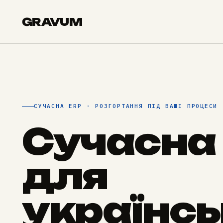
GRAVUM
СУЧАСНА ERP · РОЗГОРТАННЯ ПІД ВАШІ ПРОЦЕСИ
Сучасна
для
українс